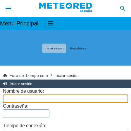
Menú Principal
Iniciar sesión
Registrarse
Foro de Tiempo.com
Iniciar sesión
Iniciar sesión
Nombre de usuario:
Contraseña:
Tiempo de conexión: