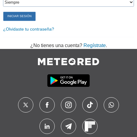
¿Olvidaste tu contraseña?
¿No tienes una cuenta?
Regístrate
.