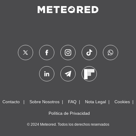
Contacto
Sobre Nosotros
FAQ
Nota Legal
Cookies
Política de Privacidad
© 2024 Meteored. Todos los derechos reservados