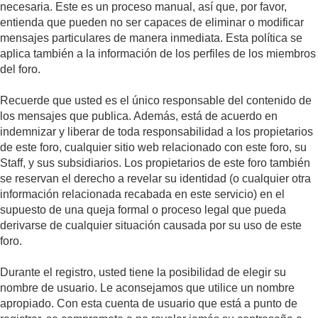
necesaria. Este es un proceso manual, así que, por favor,
entienda que pueden no ser capaces de eliminar o modificar
mensajes particulares de manera inmediata. Esta política se
aplica también a la información de los perfiles de los miembros
del foro.
Recuerde que usted es el único responsable del contenido de
los mensajes que publica. Además, está de acuerdo en
indemnizar y liberar de toda responsabilidad a los propietarios
de este foro, cualquier sitio web relacionado con este foro, su
Staff, y sus subsidiarios. Los propietarios de este foro también
se reservan el derecho a revelar su identidad (o cualquier otra
información relacionada recabada en este servicio) en el
supuesto de una queja formal o proceso legal que pueda
derivarse de cualquier situación causada por su uso de este
foro.
Durante el registro, usted tiene la posibilidad de elegir su
nombre de usuario. Le aconsejamos que utilice un nombre
apropiado. Con esta cuenta de usuario que está a punto de