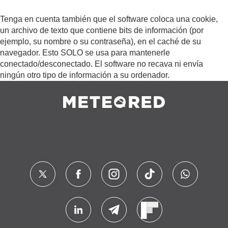
Tenga en cuenta también que el software coloca una cookie,
un archivo de texto que contiene bits de información (por
ejemplo, su nombre o su contraseña), en el caché de su
navegador. Esto SOLO se usa para mantenerle
conectado/desconectado. El software no recava ni envía
ningún otro tipo de información a su ordenador.