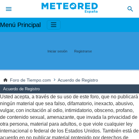
Menú Principal
Iniciar sesión
Registrarse
Foro de Tiempo.com
Acuerdo de Registro
Acuerdo de Registro
Usted acepta, a través de su uso de este foro, que no publicará
ningún material que sea falso, difamatorio, inexacto, abusivo,
vulgar, con incitación al odio, intimidatorio, obsceno, profano,
de contenido sexual, amenazante, que invada la privacidad de
otra persona, material para adultos, o que viole cualquier ley
internacional o federal de los Estados Unidos. También está de
acuerdo en no publicar material protegido por derechos de