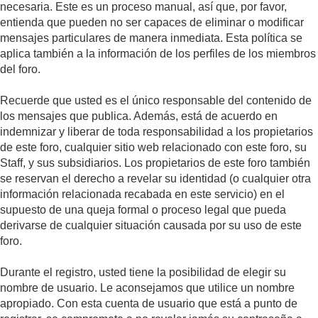
necesaria. Este es un proceso manual, así que, por favor,
entienda que pueden no ser capaces de eliminar o modificar
mensajes particulares de manera inmediata. Esta política se
aplica también a la información de los perfiles de los miembros
del foro.
Recuerde que usted es el único responsable del contenido de
los mensajes que publica. Además, está de acuerdo en
indemnizar y liberar de toda responsabilidad a los propietarios
de este foro, cualquier sitio web relacionado con este foro, su
Staff, y sus subsidiarios. Los propietarios de este foro también
se reservan el derecho a revelar su identidad (o cualquier otra
información relacionada recabada en este servicio) en el
supuesto de una queja formal o proceso legal que pueda
derivarse de cualquier situación causada por su uso de este
foro.
Durante el registro, usted tiene la posibilidad de elegir su
nombre de usuario. Le aconsejamos que utilice un nombre
apropiado. Con esta cuenta de usuario que está a punto de