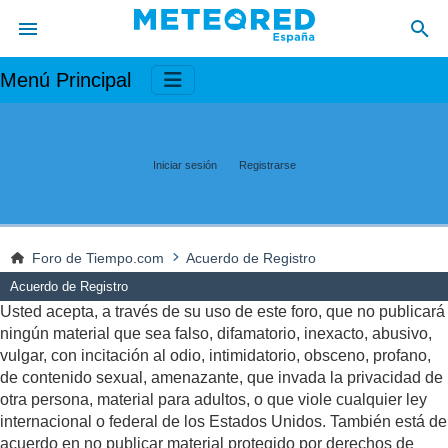
Menú Principal
Iniciar sesión
Registrarse
Foro de Tiempo.com
Acuerdo de Registro
Acuerdo de Registro
Usted acepta, a través de su uso de este foro, que no publicará
ningún material que sea falso, difamatorio, inexacto, abusivo,
vulgar, con incitación al odio, intimidatorio, obsceno, profano,
de contenido sexual, amenazante, que invada la privacidad de
otra persona, material para adultos, o que viole cualquier ley
internacional o federal de los Estados Unidos. También está de
acuerdo en no publicar material protegido por derechos de