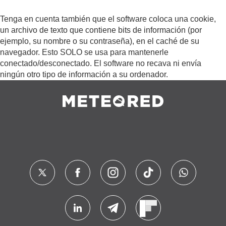
Tenga en cuenta también que el software coloca una cookie,
un archivo de texto que contiene bits de información (por
ejemplo, su nombre o su contraseña), en el caché de su
navegador. Esto SOLO se usa para mantenerle
conectado/desconectado. El software no recava ni envía
ningún otro tipo de información a su ordenador.