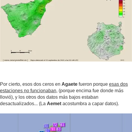
Por cierto, esos dos ceros en
Agaete
fueron porque
esas dos
estaciones no funcionaban
, (porque encima fue donde más
llovió), y los otros dos datos más bajos estaban
desactualizados... (La
Aemet
acostumbra a capar datos).