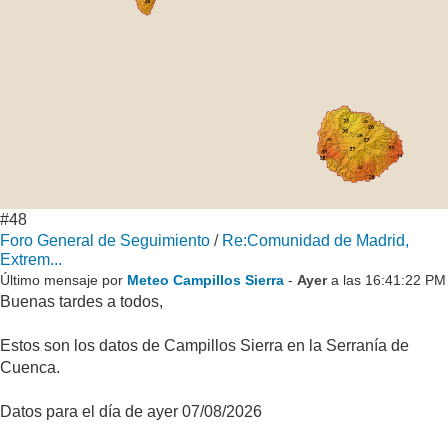
#48
Foro General de Seguimiento
/
Re:Comunidad de Madrid,
Extrem...
Último mensaje por
Meteo Campillos Sierra
-
Ayer
a las 16:41:22 PM
Buenas tardes a todos,
Estos son los datos de Campillos Sierra en la Serranía de
Cuenca.
Datos para el día de ayer 07/08/2026