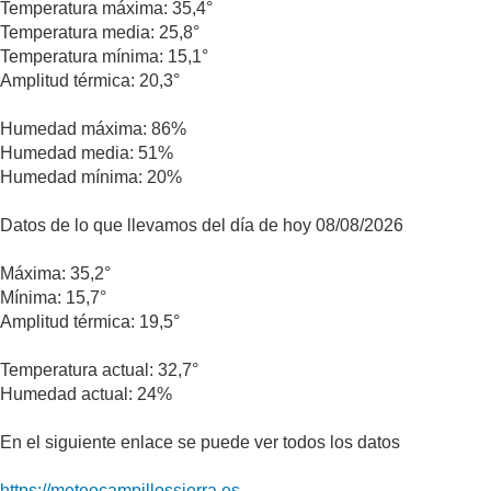
Temperatura máxima: 35,4°
Temperatura media: 25,8°
Temperatura mínima: 15,1°
Amplitud térmica: 20,3°
Humedad máxima: 86%
Humedad media: 51%
Humedad mínima: 20%
Datos de lo que llevamos del día de hoy 08/08/2026
Máxima: 35,2°
Mínima: 15,7°
Amplitud térmica: 19,5°
Temperatura actual: 32,7°
Humedad actual: 24%
En el siguiente enlace se puede ver todos los datos
https://meteocampillossierra.es