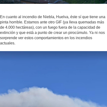
En cuanto al incendio de Niebla, Huelva, éste sí que tiene una
pinta horrible. Estamos ante otro GIF (ya lleva quemadas más
de 4.000 hectáreas), con un fuego fuera de la capacidad de
extinción y que está a punto de crear un pirocúmulo. Ya ni nos
sorprende ver estos comportamientos en los incendios
actuales.