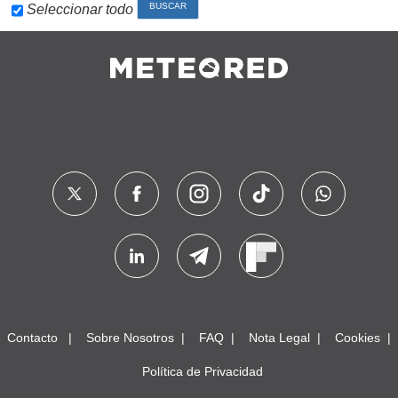
Seleccionar todo
Contacto
Sobre Nosotros
FAQ
Nota Legal
Cookies
Política de Privacidad