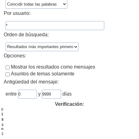
Por usuario:
Orden de búsqueda:
Opciones:
Mostrar los resultados como mensajes
Asuntos de temas solamente
Antigüedad del mensaje:
entre
y
días
Verificación: