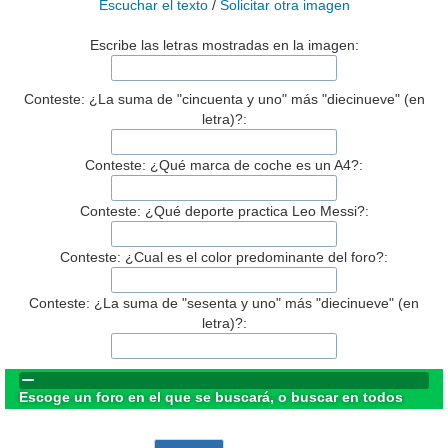
Escuchar el texto
/
Solicitar otra imagen
Escribe las letras mostradas en la imagen:
Conteste: ¿La suma de "cincuenta y uno" más "diecinueve" (en
letra)?:
Conteste: ¿Qué marca de coche es un A4?:
Conteste: ¿Qué deporte practica Leo Messi?:
Conteste: ¿Cual es el color predominante del foro?:
Conteste: ¿La suma de "sesenta y uno" más "diecinueve" (en
letra)?:
Escoge un foro en el que se buscará, o buscar en todos