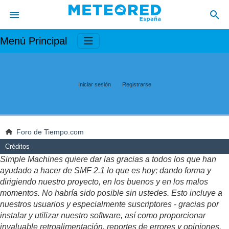
Menú Principal
Iniciar sesión
Registrarse
Foro de Tiempo.com
Créditos
Simple Machines quiere dar las gracias a todos los que han
ayudado a hacer de SMF 2.1 lo que es hoy; dando forma y
dirigiendo nuestro proyecto, en los buenos y en los malos
momentos. No habría sido posible sin ustedes. Esto incluye a
nuestros usuarios y especialmente suscriptores - gracias por
instalar y utilizar nuestro software, así como proporcionar
invaluable retroalimentación, reportes de errores y opiniones.