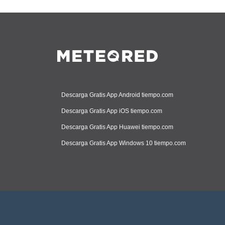
Descarga Gratis App Android tiempo.com
Descarga Gratis App iOS tiempo.com
Descarga Gratis App Huawei tiempo.com
Descarga Gratis App Windows 10 tiempo.com