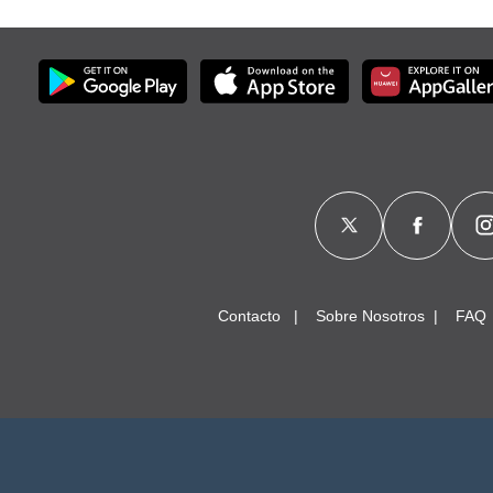
Contacto
Sobre Nosotros
FAQ