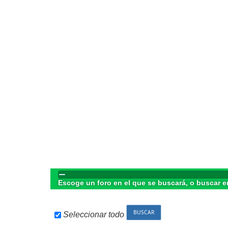
Escoge un foro en el que se buscará, o buscar e
Seleccionar todo