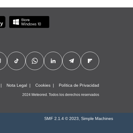
Nota Legal
Cookies
Política de Privacidad
2024 Meteored. Todos los derechos reservados
SMF 2.1.4 © 2023
,
Simple Machines