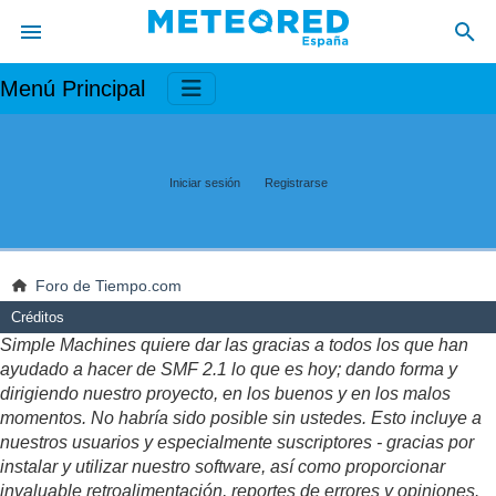
Menú Principal
Iniciar sesión
Registrarse
Foro de Tiempo.com
Créditos
Simple Machines quiere dar las gracias a todos los que han
ayudado a hacer de SMF 2.1 lo que es hoy; dando forma y
dirigiendo nuestro proyecto, en los buenos y en los malos
momentos. No habría sido posible sin ustedes. Esto incluye a
nuestros usuarios y especialmente suscriptores - gracias por
instalar y utilizar nuestro software, así como proporcionar
invaluable retroalimentación, reportes de errores y opiniones.