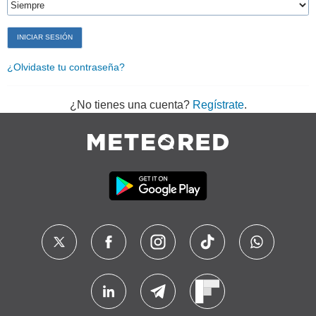
¿Olvidaste tu contraseña?
¿No tienes una cuenta?
Regístrate
.