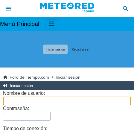
Menú Principal
Iniciar sesión
Registrarse
Foro de Tiempo.com
Iniciar sesión
Iniciar sesión
Nombre de usuario:
Contraseña:
Tiempo de conexión: