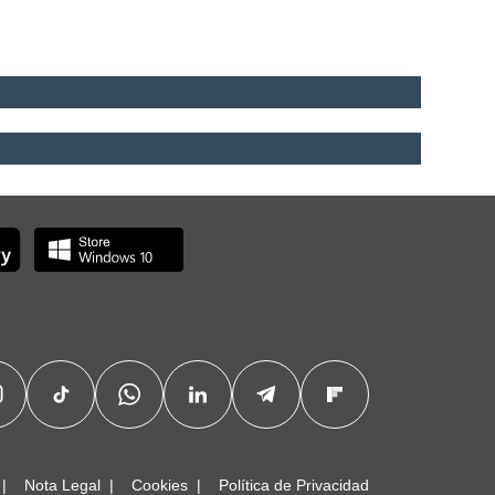
Nota Legal
Cookies
Política de Privacidad