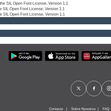
r the SIL Open Font License, Version 1.1
the SIL Open Font License, Version 1.1
he SIL Open Font License, Version 1.1
Contacto
Sobre Nosotros
FAQ