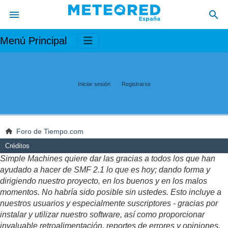
Menú Principal
Iniciar sesión
Registrarse
Foro de Tiempo.com
Créditos
Simple Machines quiere dar las gracias a todos los que han
ayudado a hacer de SMF 2.1 lo que es hoy; dando forma y
dirigiendo nuestro proyecto, en los buenos y en los malos
momentos. No habría sido posible sin ustedes. Esto incluye a
nuestros usuarios y especialmente suscriptores - gracias por
instalar y utilizar nuestro software, así como proporcionar
invaluable retroalimentación, reportes de errores y opiniones.