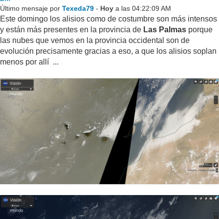
Último mensaje por
Texeda79
-
Hoy
a las 04:22:09 AM
Este domingo los alisios como de costumbre son más intensos
y están más presentes en la provincia de
Las Palmas
porque
las nubes que vemos en la provincia occidental son de
evolución precisamente gracias a eso, a que los alisios soplan
menos por allí ...