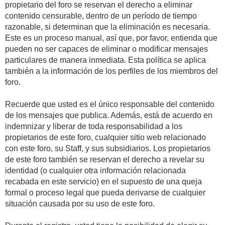
propietario del foro se reservan el derecho a eliminar
contenido censurable, dentro de un período de tiempo
razonable, si determinan que la eliminación es necesaria.
Este es un proceso manual, así que, por favor, entienda que
pueden no ser capaces de eliminar o modificar mensajes
particulares de manera inmediata. Esta política se aplica
también a la información de los perfiles de los miembros del
foro.
Recuerde que usted es el único responsable del contenido
de los mensajes que publica. Además, está de acuerdo en
indemnizar y liberar de toda responsabilidad a los
propietarios de este foro, cualquier sitio web relacionado
con este foro, su Staff, y sus subsidiarios. Los propietarios
de este foro también se reservan el derecho a revelar su
identidad (o cualquier otra información relacionada
recabada en este servicio) en el supuesto de una queja
formal o proceso legal que pueda derivarse de cualquier
situación causada por su uso de este foro.