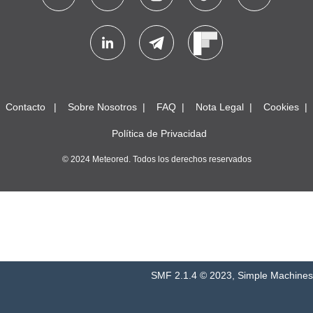
Contacto
Sobre Nosotros
FAQ
Nota Legal
Cookies
Política de Privacidad
© 2024 Meteored. Todos los derechos reservados
SMF 2.1.4 © 2023
,
Simple Machines