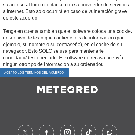
su acceso al foro o contactar con su proveedor de servicios
a internet. Esto solo ocurrirá en caso de vulneración grave
de este acuerdo.
Tenga en cuenta también que el software coloca una cookie,
un archivo de texto que contiene bits de información (por
ejemplo, su nombre o su contraseña), en el caché de su
navegador. Esto SOLO se usa para mantenerle
conectado/desconectado. El software no recava ni envía
ningún otro tipo de información a su ordenador.