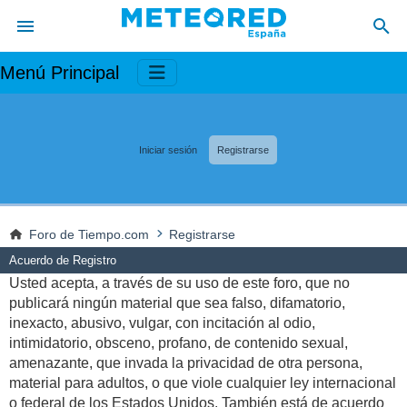
Menú Principal
Iniciar sesión
Registrarse
Foro de Tiempo.com
Registrarse
Acuerdo de Registro
Usted acepta, a través de su uso de este foro, que no
publicará ningún material que sea falso, difamatorio,
inexacto, abusivo, vulgar, con incitación al odio,
intimidatorio, obsceno, profano, de contenido sexual,
amenazante, que invada la privacidad de otra persona,
material para adultos, o que viole cualquier ley internacional
o federal de los Estados Unidos. También está de acuerdo