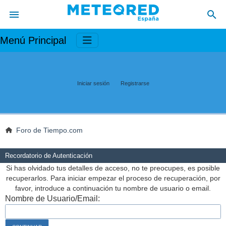
Menú Principal
Iniciar sesión
Registrarse
Foro de Tiempo.com
Recordatorio de Autenticación
Si has olvidado tus detalles de acceso, no te preocupes, es posible
recuperarlos. Para iniciar empezar el proceso de recuperación, por
favor, introduce a continuación tu nombre de usuario o email.
Nombre de Usuario/Email: