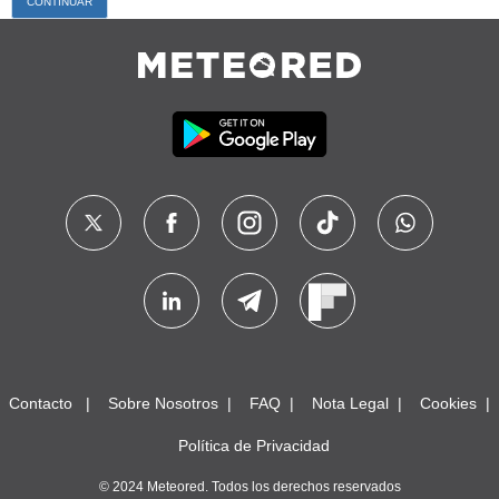
Contacto
Sobre Nosotros
FAQ
Nota Legal
Cookies
Política de Privacidad
© 2024 Meteored. Todos los derechos reservados