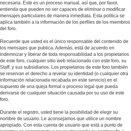
necesaria. Este es un proceso manual, así que, por favor,
entienda que pueden no ser capaces de eliminar o modificar
mensajes particulares de manera inmediata. Esta política se
aplica también a la información de los perfiles de los miembros
del foro.
Recuerde que usted es el único responsable del contenido de
los mensajes que publica. Además, está de acuerdo en
indemnizar y liberar de toda responsabilidad a los propietarios
de este foro, cualquier sitio web relacionado con este foro, su
Staff, y sus subsidiarios. Los propietarios de este foro también
se reservan el derecho a revelar su identidad (o cualquier otra
información relacionada recabada en este servicio) en el
supuesto de una queja formal o proceso legal que pueda
derivarse de cualquier situación causada por su uso de este
foro.
Durante el registro, usted tiene la posibilidad de elegir su
nombre de usuario. Le aconsejamos que utilice un nombre
apropiado. Con esta cuenta de usuario que está a punto de