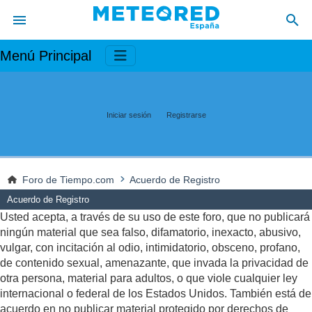
Menú Principal
Iniciar sesión
Registrarse
Foro de Tiempo.com
Acuerdo de Registro
Acuerdo de Registro
Usted acepta, a través de su uso de este foro, que no publicará
ningún material que sea falso, difamatorio, inexacto, abusivo,
vulgar, con incitación al odio, intimidatorio, obsceno, profano,
de contenido sexual, amenazante, que invada la privacidad de
otra persona, material para adultos, o que viole cualquier ley
internacional o federal de los Estados Unidos. También está de
acuerdo en no publicar material protegido por derechos de