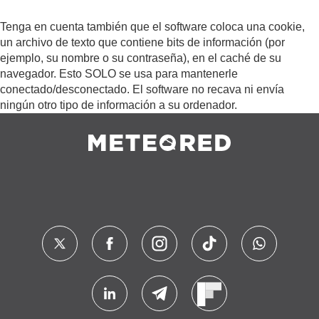
Tenga en cuenta también que el software coloca una cookie,
un archivo de texto que contiene bits de información (por
ejemplo, su nombre o su contraseña), en el caché de su
navegador. Esto SOLO se usa para mantenerle
conectado/desconectado. El software no recava ni envía
ningún otro tipo de información a su ordenador.