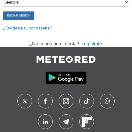
¿Olvidaste tu contraseña?
¿No tienes una cuenta?
Regístrate
.