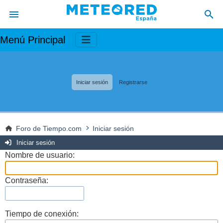
Menú Principal
Iniciar sesión
Registrarse
Foro de Tiempo.com
Iniciar sesión
Iniciar sesión
Nombre de usuario:
Contraseña:
Tiempo de conexión: