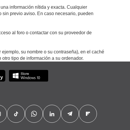
 una información nítida y exacta. Cualquier
 o sin previo aviso. En caso necesario, pueden
ceso al foro o contactar con su proveedor de
r ejemplo, su nombre o su contraseña), en el caché
otro tipo de información a su ordenador.