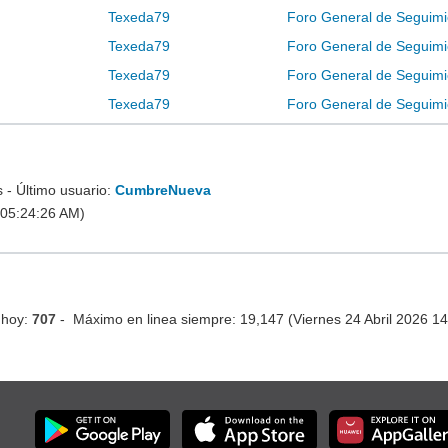
Texeda79
Foro General de Seguimi
Texeda79
Foro General de Seguimi
Texeda79
Foro General de Seguimi
Texeda79
Foro General de Seguimi
- Último usuario:
CumbreNueva
 05:24:26 AM)
 hoy:
707
- Máximo en linea siempre: 19,147 (Viernes 24 Abril 2026 1