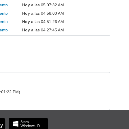
ento
Hoy
a las 05:07:32 AM
ento
Hoy
a las 04:58:00 AM
ento
Hoy
a las 04:51:26 AM
ento
Hoy
a las 04:27:45 AM
4:01:22 PM)