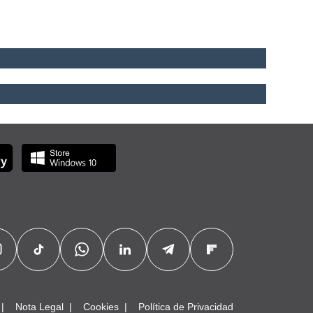
Nota Legal
Cookies
Política de Privacidad