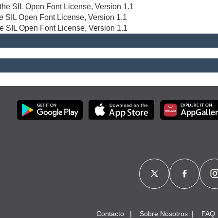
r the SIL Open Font License, Version 1.1
the SIL Open Font License, Version 1.1
he SIL Open Font License, Version 1.1
Contacto
Sobre Nosotros
FAQ