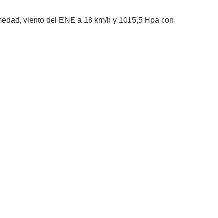
umedad, viento del ENE a 18 km/h y 1015,5 Hpa con