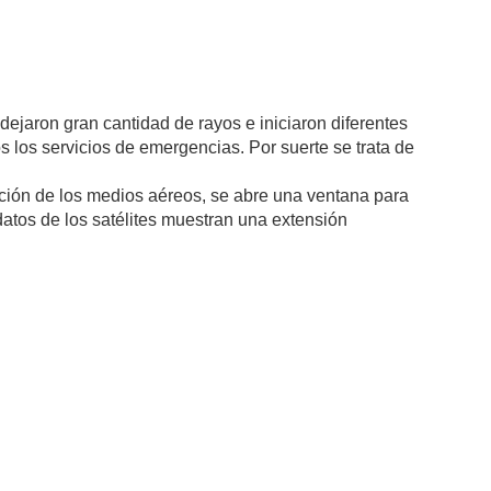
dejaron gran cantidad de rayos e iniciaron diferentes
 los servicios de emergencias. Por suerte se trata de
ción de los medios aéreos, se abre una ventana para
 datos de los satélites muestran una extensión