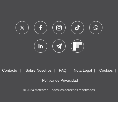
Contacto
Sobre Nosotros
FAQ
Nota Legal
Cookies
Política de Privacidad
© 2024 Meteored. Todos los derechos reservados