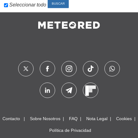
Seleccionar todo
Contacto
Sobre Nosotros
FAQ
Nota Legal
Cookies
Política de Privacidad