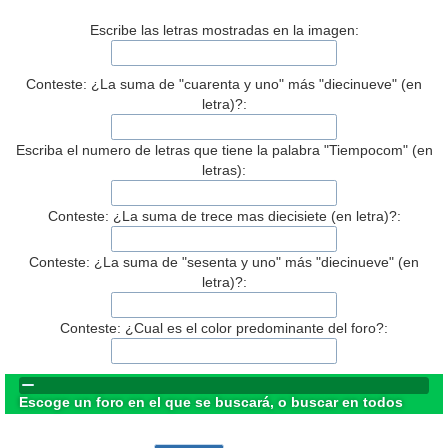
Escribe las letras mostradas en la imagen:
Conteste: ¿La suma de "cuarenta y uno" más "diecinueve" (en
letra)?:
Escriba el numero de letras que tiene la palabra "Tiempocom" (en
letras):
Conteste: ¿La suma de trece mas diecisiete (en letra)?:
Conteste: ¿La suma de "sesenta y uno" más "diecinueve" (en
letra)?:
Conteste: ¿Cual es el color predominante del foro?:
Escoge un foro en el que se buscará, o buscar en todos