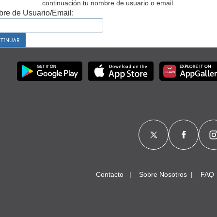
continuación tu nombre de usuario o email.
re de Usuario/Email:
Contacto
Sobre Nosotros
FAQ