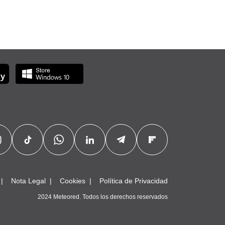
Nota Legal
Cookies
Política de Privacidad
2024 Meteored. Todos los derechos reservados