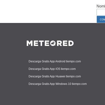
Nomb
Descarga Gratis App Android tiempo.com
Descarga Gratis App iOS tiempo.com
Descarga Gratis App Huawei tiempo.com
Descarga Gratis App Windows 10 tiempo.com