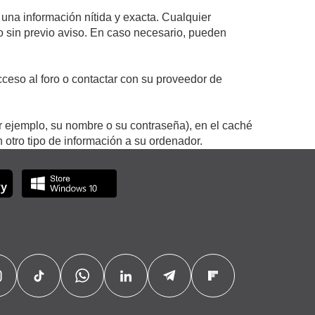
 una información nítida y exacta. Cualquier
 o sin previo aviso. En caso necesario, pueden
ceso al foro o contactar con su proveedor de
r ejemplo, su nombre o su contraseña), en el caché
otro tipo de información a su ordenador.