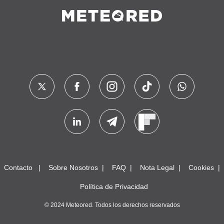
Contacto
Sobre Nosotros
FAQ
Nota Legal
Cookies
Política de Privacidad
© 2024 Meteored. Todos los derechos reservados