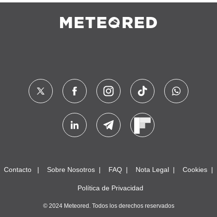
Contacto
Sobre Nosotros
FAQ
Nota Legal
Cookies
Política de Privacidad
© 2024 Meteored. Todos los derechos reservados