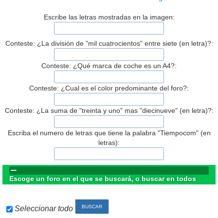
Escribe las letras mostradas en la imagen:
Conteste: ¿La división de "mil cuatrocientos" entre siete (en letra)?:
Conteste: ¿Qué marca de coche es un A4?:
Conteste: ¿Cual es el color predominante del foro?:
Conteste: ¿La suma de "treinta y uno" mas "diecinueve" (en letra)?:
Escriba el numero de letras que tiene la palabra "Tiempocom" (en
letras):
Escoge un foro en el que se buscará, o buscar en todos
Seleccionar todo