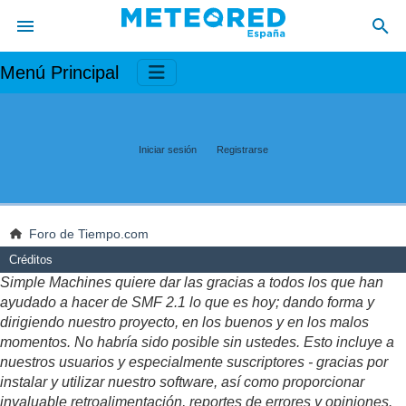
Menú Principal
Iniciar sesión
Registrarse
Foro de Tiempo.com
Créditos
Simple Machines quiere dar las gracias a todos los que han
ayudado a hacer de SMF 2.1 lo que es hoy; dando forma y
dirigiendo nuestro proyecto, en los buenos y en los malos
momentos. No habría sido posible sin ustedes. Esto incluye a
nuestros usuarios y especialmente suscriptores - gracias por
instalar y utilizar nuestro software, así como proporcionar
invaluable retroalimentación, reportes de errores y opiniones.