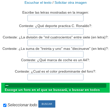
Escuchar el texto
/
Solicitar otra imagen
Escribe las letras mostradas en la imagen:
Conteste: ¿Qué deporte practica C. Ronaldo?:
Conteste: ¿La división de "mil cuatrocientos" entre siete (en letra)?:
Conteste: ¿La suma de "treinta y uno" mas "diecinueve" (en letra)?:
Conteste: ¿Qué marca de coche es un A4?:
Conteste: ¿Cual es el color predominante del foro?:
Escoge un foro en el que se buscará, o buscar en todos
Seleccionar todo