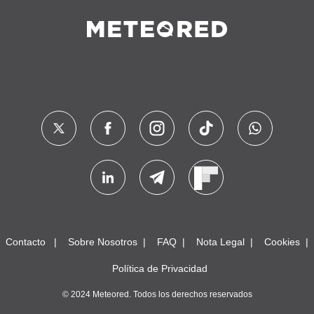
Contacto
Sobre Nosotros
FAQ
Nota Legal
Cookies
Política de Privacidad
© 2024 Meteored. Todos los derechos reservados