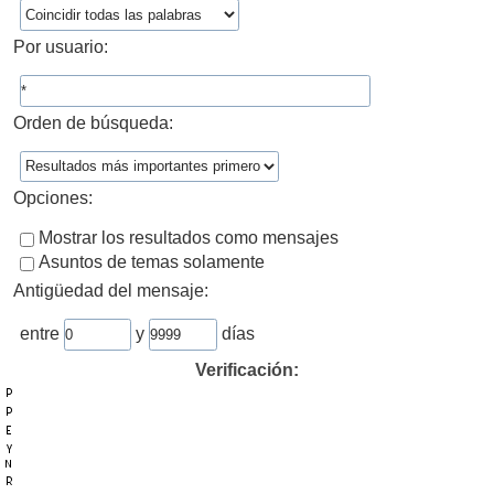
Por usuario:
Orden de búsqueda:
Opciones:
Mostrar los resultados como mensajes
Asuntos de temas solamente
Antigüedad del mensaje:
entre
y
días
Verificación: