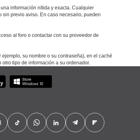
 una información nítida y exacta. Cualquier
 o sin previo aviso. En caso necesario, pueden
ceso al foro o contactar con su proveedor de
r ejemplo, su nombre o su contraseña), en el caché
otro tipo de información a su ordenador.