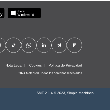
Nota Legal
Cookies
Política de Privacidad
2024 Meteored. Todos los derechos reservados
SMF 2.1.4 © 2023
,
Simple Machines