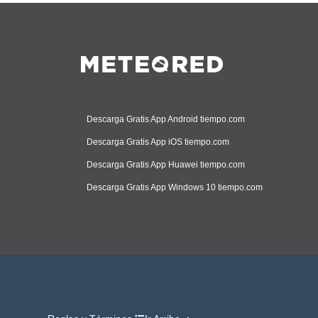
Descarga Gratis App Android tiempo.com
Descarga Gratis App iOS tiempo.com
Descarga Gratis App Huawei tiempo.com
Descarga Gratis App Windows 10 tiempo.com