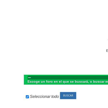
E
Escoge un foro en el que se buscará, o buscar e
Seleccionar todo