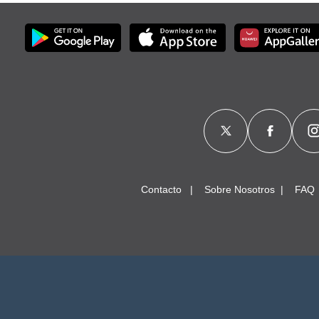
Contacto
Sobre Nosotros
FAQ