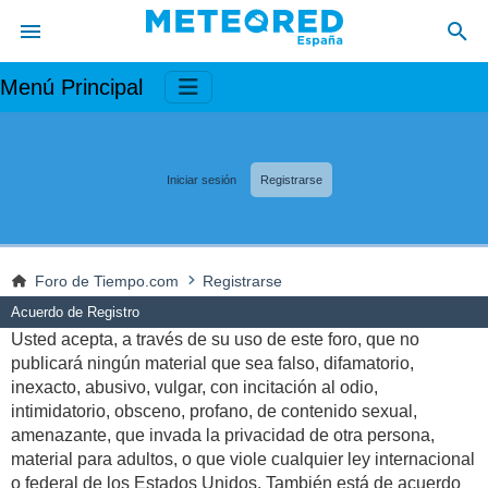
Menú Principal
Iniciar sesión
Registrarse
Foro de Tiempo.com
Registrarse
Acuerdo de Registro
Usted acepta, a través de su uso de este foro, que no
publicará ningún material que sea falso, difamatorio,
inexacto, abusivo, vulgar, con incitación al odio,
intimidatorio, obsceno, profano, de contenido sexual,
amenazante, que invada la privacidad de otra persona,
material para adultos, o que viole cualquier ley internacional
o federal de los Estados Unidos. También está de acuerdo