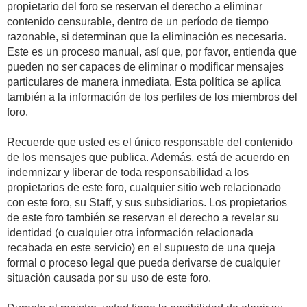
propietario del foro se reservan el derecho a eliminar
contenido censurable, dentro de un período de tiempo
razonable, si determinan que la eliminación es necesaria.
Este es un proceso manual, así que, por favor, entienda que
pueden no ser capaces de eliminar o modificar mensajes
particulares de manera inmediata. Esta política se aplica
también a la información de los perfiles de los miembros del
foro.
Recuerde que usted es el único responsable del contenido
de los mensajes que publica. Además, está de acuerdo en
indemnizar y liberar de toda responsabilidad a los
propietarios de este foro, cualquier sitio web relacionado
con este foro, su Staff, y sus subsidiarios. Los propietarios
de este foro también se reservan el derecho a revelar su
identidad (o cualquier otra información relacionada
recabada en este servicio) en el supuesto de una queja
formal o proceso legal que pueda derivarse de cualquier
situación causada por su uso de este foro.