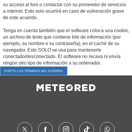
su acceso al foro o contactar con su proveedor de servicios
a internet. Esto solo ocurrirá en caso de vulneración grave
de este acuerdo.
Tenga en cuenta también que el software coloca una cookie,
un archivo de texto que contiene bits de información (por
ejemplo, su nombre o su contraseña), en el caché de su
navegador. Esto SOLO se usa para mantenerle
conectado/desconectado. El software no recava ni envía
ningún otro tipo de información a su ordenador.