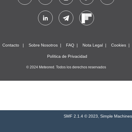
Contacto
Sobre Nosotros
FAQ
Nota Legal
Cookies
Política de Privacidad
© 2024 Meteored. Todos los derechos reservados
SMF 2.1.4 © 2023
,
Simple Machines