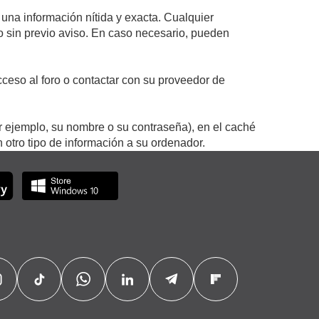
 una información nítida y exacta. Cualquier
 o sin previo aviso. En caso necesario, pueden
ceso al foro o contactar con su proveedor de
r ejemplo, su nombre o su contraseña), en el caché
otro tipo de información a su ordenador.