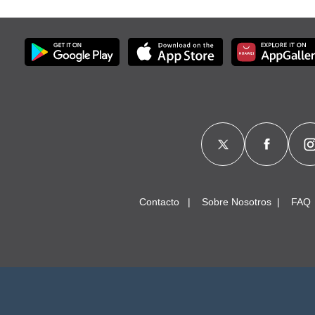
Contacto
Sobre Nosotros
FAQ