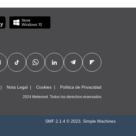
Nota Legal
Cookies
Política de Privacidad
2024 Meteored. Todos los derechos reservados
SMF 2.1.4 © 2023
,
Simple Machines