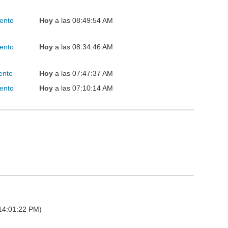
ento
Hoy
a las 08:49:54 AM
ento
Hoy
a las 08:34:46 AM
ente
Hoy
a las 07:47:37 AM
ento
Hoy
a las 07:10:14 AM
 14:01:22 PM)