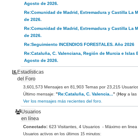
Agosto de 2026.
Re:Comunidad de Madrid, Extremadura y Castilla La 
de 2026.
Re:Comunidad de Madrid, Extremadura y Castilla La 
de 2026.
Re:Seguimiento INCENDIOS FORESTALES. Año 2026
Re:Cataluña, C. Valenciana, Región de Murcia e Islas 
Agosto de 2026.
Estadísticas
del Foro
3,601,573 Mensajes en 81,903 Temas por 23,215 Usuarios 
Último mensaje:
"
Re:Cataluña, C. Valencia...
"
(
Hoy
a las
Ver los mensajes más recientes del foro.
Usuarios
en línea
Conectado:
623 Visitantes, 4 Usuarios - Máximo en linea
Usuarios activos en los últimos 15 minutos: