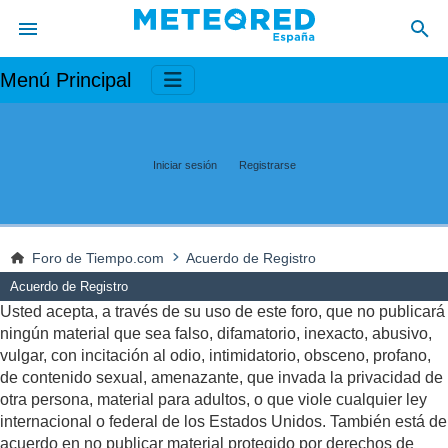
Menú Principal
Iniciar sesión
Registrarse
Foro de Tiempo.com
Acuerdo de Registro
Acuerdo de Registro
Usted acepta, a través de su uso de este foro, que no publicará
ningún material que sea falso, difamatorio, inexacto, abusivo,
vulgar, con incitación al odio, intimidatorio, obsceno, profano,
de contenido sexual, amenazante, que invada la privacidad de
otra persona, material para adultos, o que viole cualquier ley
internacional o federal de los Estados Unidos. También está de
acuerdo en no publicar material protegido por derechos de