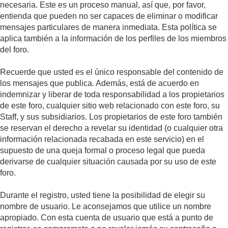
necesaria. Este es un proceso manual, así que, por favor,
entienda que pueden no ser capaces de eliminar o modificar
mensajes particulares de manera inmediata. Esta política se
aplica también a la información de los perfiles de los miembros
del foro.
Recuerde que usted es el único responsable del contenido de
los mensajes que publica. Además, está de acuerdo en
indemnizar y liberar de toda responsabilidad a los propietarios
de este foro, cualquier sitio web relacionado con este foro, su
Staff, y sus subsidiarios. Los propietarios de este foro también
se reservan el derecho a revelar su identidad (o cualquier otra
información relacionada recabada en este servicio) en el
supuesto de una queja formal o proceso legal que pueda
derivarse de cualquier situación causada por su uso de este
foro.
Durante el registro, usted tiene la posibilidad de elegir su
nombre de usuario. Le aconsejamos que utilice un nombre
apropiado. Con esta cuenta de usuario que está a punto de