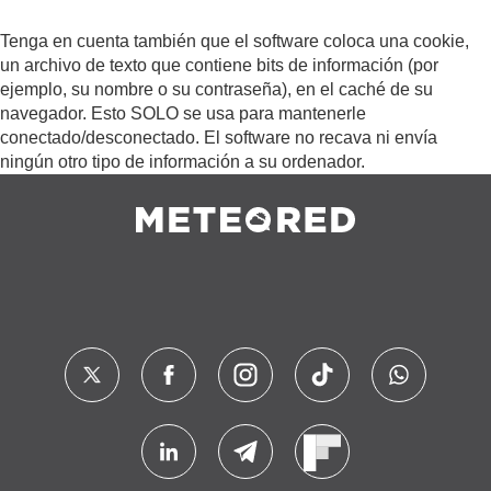
Tenga en cuenta también que el software coloca una cookie,
un archivo de texto que contiene bits de información (por
ejemplo, su nombre o su contraseña), en el caché de su
navegador. Esto SOLO se usa para mantenerle
conectado/desconectado. El software no recava ni envía
ningún otro tipo de información a su ordenador.