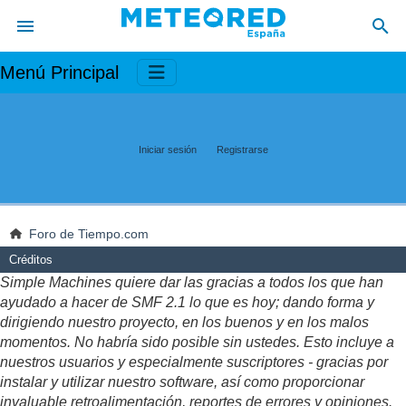
Menú Principal
Iniciar sesión
Registrarse
Foro de Tiempo.com
Créditos
Simple Machines quiere dar las gracias a todos los que han
ayudado a hacer de SMF 2.1 lo que es hoy; dando forma y
dirigiendo nuestro proyecto, en los buenos y en los malos
momentos. No habría sido posible sin ustedes. Esto incluye a
nuestros usuarios y especialmente suscriptores - gracias por
instalar y utilizar nuestro software, así como proporcionar
invaluable retroalimentación, reportes de errores y opiniones.