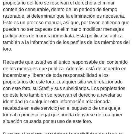
propietario del foro se reservan el derecho a eliminar
contenido censurable, dentro de un período de tiempo
razonable, si determinan que la eliminación es necesaria.
Este es un proceso manual, así que, por favor, entienda que
pueden no ser capaces de eliminar o modificar mensajes
particulares de manera inmediata. Esta política se aplica
también a la información de los perfiles de los miembros del
foro.
Recuerde que usted es el único responsable del contenido
de los mensajes que publica. Además, está de acuerdo en
indemnizar y liberar de toda responsabilidad a los
propietarios de este foro, cualquier sitio web relacionado
con este foro, su Staff, y sus subsidiarios. Los propietarios
de este foro también se reservan el derecho a revelar su
identidad (o cualquier otra información relacionada
recabada en este servicio) en el supuesto de una queja
formal o proceso legal que pueda derivarse de cualquier
situación causada por su uso de este foro.