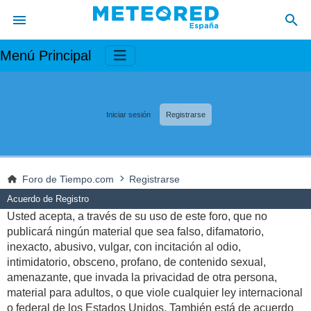
Menú Principal
Iniciar sesión
Registrarse
Foro de Tiempo.com
Registrarse
Acuerdo de Registro
Usted acepta, a través de su uso de este foro, que no
publicará ningún material que sea falso, difamatorio,
inexacto, abusivo, vulgar, con incitación al odio,
intimidatorio, obsceno, profano, de contenido sexual,
amenazante, que invada la privacidad de otra persona,
material para adultos, o que viole cualquier ley internacional
o federal de los Estados Unidos. También está de acuerdo