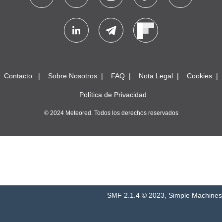
Contacto
Sobre Nosotros
FAQ
Nota Legal
Cookies
Política de Privacidad
© 2024 Meteored. Todos los derechos reservados
SMF 2.1.4 © 2023
,
Simple Machines