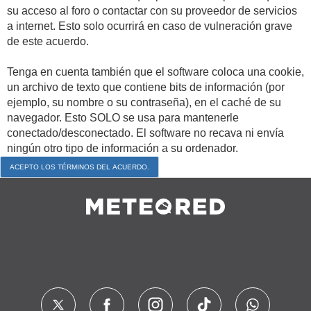
su acceso al foro o contactar con su proveedor de servicios
a internet. Esto solo ocurrirá en caso de vulneración grave
de este acuerdo.
Tenga en cuenta también que el software coloca una cookie,
un archivo de texto que contiene bits de información (por
ejemplo, su nombre o su contraseña), en el caché de su
navegador. Esto SOLO se usa para mantenerle
conectado/desconectado. El software no recava ni envía
ningún otro tipo de información a su ordenador.