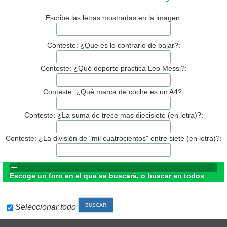
Escribe las letras mostradas en la imagen:
Conteste: ¿Que es lo contrario de bajar?:
Conteste: ¿Qué deporte practica Leo Messi?:
Conteste: ¿Qué marca de coche es un A4?:
Conteste: ¿La suma de trece mas diecisiete (en letra)?:
Conteste: ¿La división de "mil cuatrocientos" entre siete (en letra)?:
Escoge un foro en el que se buscará, o buscar en todos
Seleccionar todo