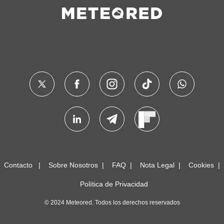
Contacto
Sobre Nosotros
FAQ
Nota Legal
Cookies
Política de Privacidad
© 2024 Meteored. Todos los derechos reservados