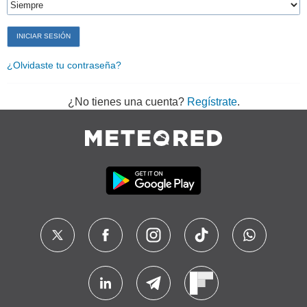
¿Olvidaste tu contraseña?
¿No tienes una cuenta?
Regístrate
.