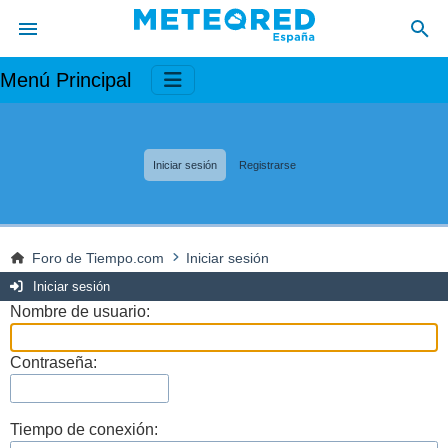
Menú Principal
Iniciar sesión
Registrarse
Foro de Tiempo.com
Iniciar sesión
Iniciar sesión
Nombre de usuario:
Contraseña:
Tiempo de conexión: