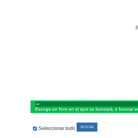
E
Escoge un foro en el que se buscará, o buscar e
Seleccionar todo