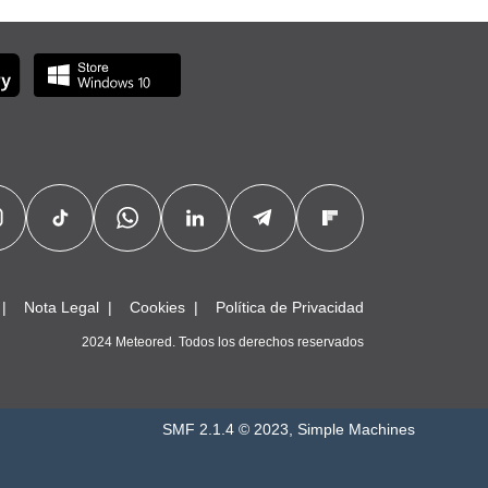
Nota Legal
Cookies
Política de Privacidad
2024 Meteored. Todos los derechos reservados
SMF 2.1.4 © 2023
,
Simple Machines