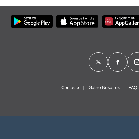
Contacto
Sobre Nosotros
FAQ