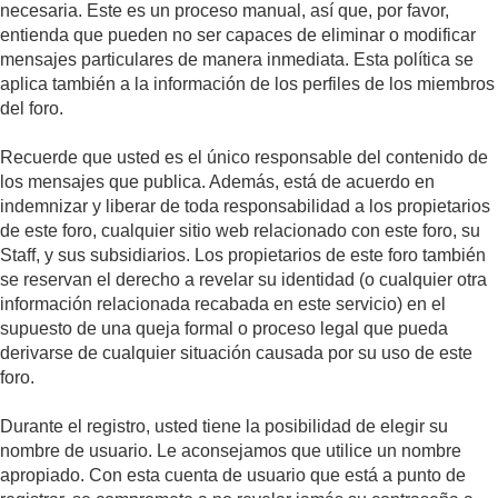
necesaria. Este es un proceso manual, así que, por favor,
entienda que pueden no ser capaces de eliminar o modificar
mensajes particulares de manera inmediata. Esta política se
aplica también a la información de los perfiles de los miembros
del foro.
Recuerde que usted es el único responsable del contenido de
los mensajes que publica. Además, está de acuerdo en
indemnizar y liberar de toda responsabilidad a los propietarios
de este foro, cualquier sitio web relacionado con este foro, su
Staff, y sus subsidiarios. Los propietarios de este foro también
se reservan el derecho a revelar su identidad (o cualquier otra
información relacionada recabada en este servicio) en el
supuesto de una queja formal o proceso legal que pueda
derivarse de cualquier situación causada por su uso de este
foro.
Durante el registro, usted tiene la posibilidad de elegir su
nombre de usuario. Le aconsejamos que utilice un nombre
apropiado. Con esta cuenta de usuario que está a punto de