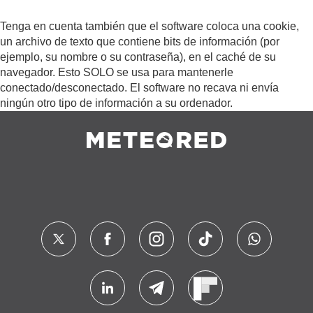
Tenga en cuenta también que el software coloca una cookie,
un archivo de texto que contiene bits de información (por
ejemplo, su nombre o su contraseña), en el caché de su
navegador. Esto SOLO se usa para mantenerle
conectado/desconectado. El software no recava ni envía
ningún otro tipo de información a su ordenador.