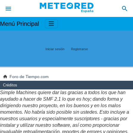
Menú Principal
Iniciar sesión
Registrarse
Foro de Tiempo.com
Créditos
Simple Machines quiere dar las gracias a todos los que han
ayudado a hacer de SMF 2.1 lo que es hoy; dando forma y
dirigiendo nuestro proyecto, en los buenos y en los malos
momentos. No habría sido posible sin ustedes. Esto incluye a
nuestros usuarios y especialmente suscriptores - gracias por
instalar y utilizar nuestro software, así como proporcionar
invaluable retroalimentación, reportes de errores y opiniones.