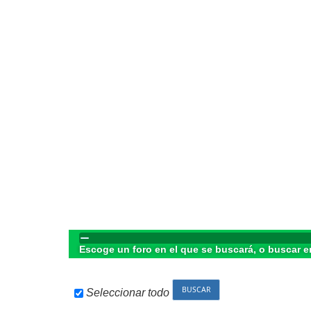
Escoge un foro en el que se buscará, o buscar e
Seleccionar todo