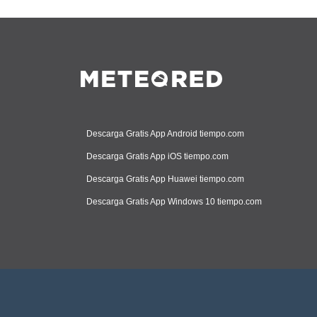
Descarga Gratis App Android tiempo.com
Descarga Gratis App iOS tiempo.com
Descarga Gratis App Huawei tiempo.com
Descarga Gratis App Windows 10 tiempo.com