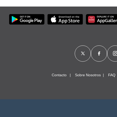
Contacto
Sobre Nosotros
FAQ