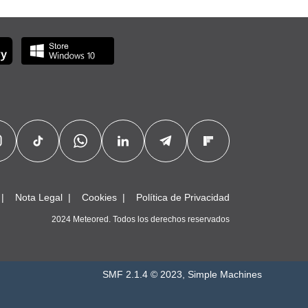
Nota Legal
Cookies
Política de Privacidad
2024 Meteored. Todos los derechos reservados
SMF 2.1.4 © 2023
,
Simple Machines