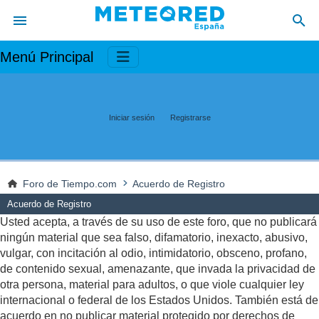
Menú Principal
Iniciar sesión
Registrarse
Foro de Tiempo.com
Acuerdo de Registro
Acuerdo de Registro
Usted acepta, a través de su uso de este foro, que no publicará
ningún material que sea falso, difamatorio, inexacto, abusivo,
vulgar, con incitación al odio, intimidatorio, obsceno, profano,
de contenido sexual, amenazante, que invada la privacidad de
otra persona, material para adultos, o que viole cualquier ley
internacional o federal de los Estados Unidos. También está de
acuerdo en no publicar material protegido por derechos de