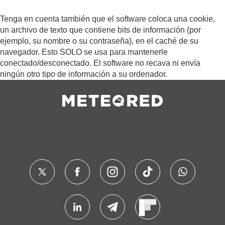
Tenga en cuenta también que el software coloca una cookie,
un archivo de texto que contiene bits de información (por
ejemplo, su nombre o su contraseña), en el caché de su
navegador. Esto SOLO se usa para mantenerle
conectado/desconectado. El software no recava ni envía
ningún otro tipo de información a su ordenador.