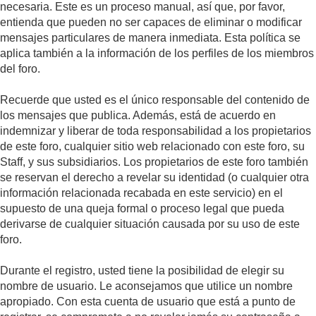
necesaria. Este es un proceso manual, así que, por favor,
entienda que pueden no ser capaces de eliminar o modificar
mensajes particulares de manera inmediata. Esta política se
aplica también a la información de los perfiles de los miembros
del foro.
Recuerde que usted es el único responsable del contenido de
los mensajes que publica. Además, está de acuerdo en
indemnizar y liberar de toda responsabilidad a los propietarios
de este foro, cualquier sitio web relacionado con este foro, su
Staff, y sus subsidiarios. Los propietarios de este foro también
se reservan el derecho a revelar su identidad (o cualquier otra
información relacionada recabada en este servicio) en el
supuesto de una queja formal o proceso legal que pueda
derivarse de cualquier situación causada por su uso de este
foro.
Durante el registro, usted tiene la posibilidad de elegir su
nombre de usuario. Le aconsejamos que utilice un nombre
apropiado. Con esta cuenta de usuario que está a punto de