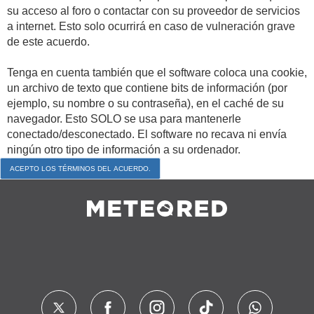
su acceso al foro o contactar con su proveedor de servicios
a internet. Esto solo ocurrirá en caso de vulneración grave
de este acuerdo.
Tenga en cuenta también que el software coloca una cookie,
un archivo de texto que contiene bits de información (por
ejemplo, su nombre o su contraseña), en el caché de su
navegador. Esto SOLO se usa para mantenerle
conectado/desconectado. El software no recava ni envía
ningún otro tipo de información a su ordenador.