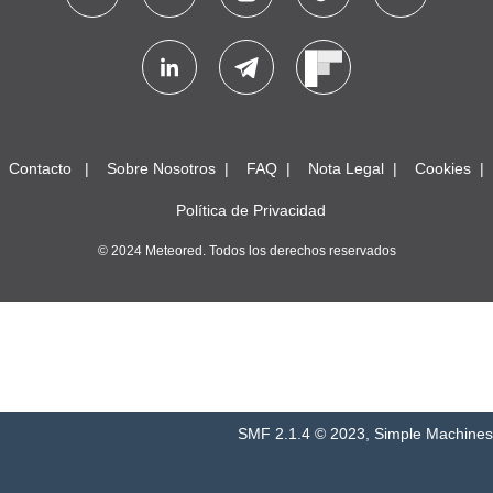
Contacto
Sobre Nosotros
FAQ
Nota Legal
Cookies
Política de Privacidad
© 2024 Meteored. Todos los derechos reservados
SMF 2.1.4 © 2023
,
Simple Machines