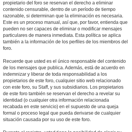
propietario del foro se reservan el derecho a eliminar
contenido censurable, dentro de un período de tiempo
razonable, si determinan que la eliminación es necesaria.
Este es un proceso manual, así que, por favor, entienda que
pueden no ser capaces de eliminar o modificar mensajes
particulares de manera inmediata. Esta política se aplica
también a la información de los perfiles de los miembros del
foro.
Recuerde que usted es el único responsable del contenido
de los mensajes que publica. Además, está de acuerdo en
indemnizar y liberar de toda responsabilidad a los
propietarios de este foro, cualquier sitio web relacionado
con este foro, su Staff, y sus subsidiarios. Los propietarios
de este foro también se reservan el derecho a revelar su
identidad (o cualquier otra información relacionada
recabada en este servicio) en el supuesto de una queja
formal o proceso legal que pueda derivarse de cualquier
situación causada por su uso de este foro.