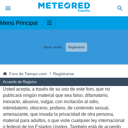
Menú Principal
Iniciar sesión
Registrarse
Foro de Tiempo.com
Registrarse
Acuerdo de Registro
Usted acepta, a través de su uso de este foro, que no
publicará ningún material que sea falso, difamatorio,
inexacto, abusivo, vulgar, con incitación al odio,
intimidatorio, obsceno, profano, de contenido sexual,
amenazante, que invada la privacidad de otra persona,
material para adultos, o que viole cualquier ley internacional
o federal de los Estados Unidos. También está de acuerdo