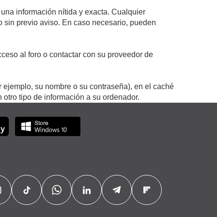
 una información nítida y exacta. Cualquier
 o sin previo aviso. En caso necesario, pueden
ceso al foro o contactar con su proveedor de
r ejemplo, su nombre o su contraseña), en el caché
otro tipo de información a su ordenador.