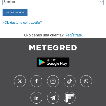
¿Olvidaste tu contraseña?
¿No tienes una cuenta?
Regístrate
.