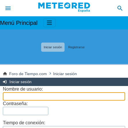
Menú Principal
Iniciar sesión
Registrarse
Foro de Tiempo.com
Iniciar sesión
Iniciar sesión
Nombre de usuario:
Contraseña:
Tiempo de conexión: