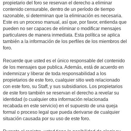
propietario del foro se reservan el derecho a eliminar
contenido censurable, dentro de un período de tiempo
razonable, si determinan que la eliminación es necesaria.
Este es un proceso manual, así que, por favor, entienda que
pueden no ser capaces de eliminar o modificar mensajes
particulares de manera inmediata. Esta política se aplica
también a la información de los perfiles de los miembros del
foro.
Recuerde que usted es el único responsable del contenido
de los mensajes que publica. Además, está de acuerdo en
indemnizar y liberar de toda responsabilidad a los
propietarios de este foro, cualquier sitio web relacionado
con este foro, su Staff, y sus subsidiarios. Los propietarios
de este foro también se reservan el derecho a revelar su
identidad (o cualquier otra información relacionada
recabada en este servicio) en el supuesto de una queja
formal o proceso legal que pueda derivarse de cualquier
situación causada por su uso de este foro.