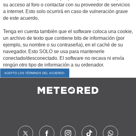
su acceso al foro o contactar con su proveedor de servicios
a internet. Esto solo ocurrirá en caso de vulneración grave
de este acuerdo.
Tenga en cuenta también que el software coloca una cookie,
un archivo de texto que contiene bits de información (por
ejemplo, su nombre o su contraseña), en el caché de su
navegador. Esto SOLO se usa para mantenerle
conectado/desconectado. El software no recava ni envía
ningún otro tipo de información a su ordenador.