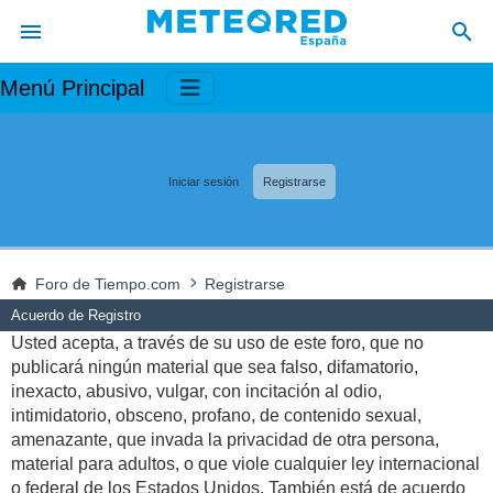
Menú Principal
Iniciar sesión
Registrarse
Foro de Tiempo.com
Registrarse
Acuerdo de Registro
Usted acepta, a través de su uso de este foro, que no
publicará ningún material que sea falso, difamatorio,
inexacto, abusivo, vulgar, con incitación al odio,
intimidatorio, obsceno, profano, de contenido sexual,
amenazante, que invada la privacidad de otra persona,
material para adultos, o que viole cualquier ley internacional
o federal de los Estados Unidos. También está de acuerdo