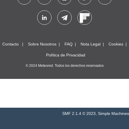
Contacto
Sobre Nosotros
FAQ
Nota Legal
Cookies
Política de Privacidad
© 2024 Meteored. Todos los derechos reservados
SMF 2.1.4 © 2023
,
Simple Machines