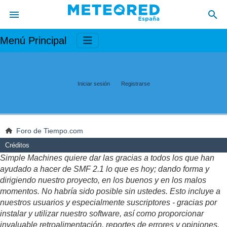
Menú Principal
Iniciar sesión
Registrarse
Foro de Tiempo.com
Créditos
Simple Machines quiere dar las gracias a todos los que han
ayudado a hacer de SMF 2.1 lo que es hoy; dando forma y
dirigiendo nuestro proyecto, en los buenos y en los malos
momentos. No habría sido posible sin ustedes. Esto incluye a
nuestros usuarios y especialmente suscriptores - gracias por
instalar y utilizar nuestro software, así como proporcionar
invaluable retroalimentación, reportes de errores y opiniones.