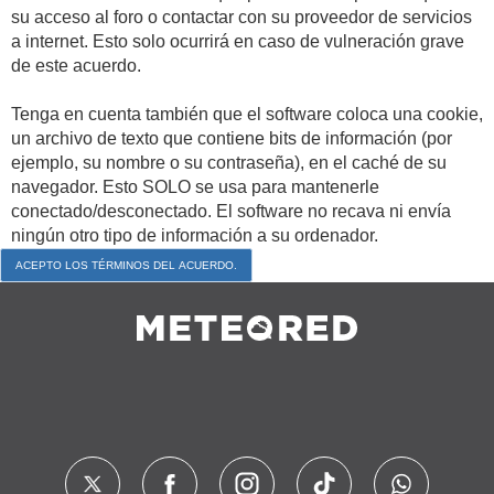
su acceso al foro o contactar con su proveedor de servicios
a internet. Esto solo ocurrirá en caso de vulneración grave
de este acuerdo.
Tenga en cuenta también que el software coloca una cookie,
un archivo de texto que contiene bits de información (por
ejemplo, su nombre o su contraseña), en el caché de su
navegador. Esto SOLO se usa para mantenerle
conectado/desconectado. El software no recava ni envía
ningún otro tipo de información a su ordenador.