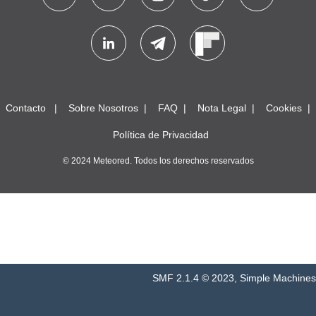
Contacto
Sobre Nosotros
FAQ
Nota Legal
Cookies
Política de Privacidad
© 2024 Meteored. Todos los derechos reservados
SMF 2.1.4 © 2023
,
Simple Machines