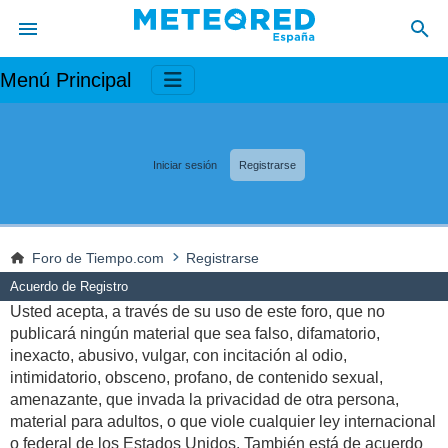
Menú Principal
Iniciar sesión
Registrarse
Foro de Tiempo.com
Registrarse
Acuerdo de Registro
Usted acepta, a través de su uso de este foro, que no
publicará ningún material que sea falso, difamatorio,
inexacto, abusivo, vulgar, con incitación al odio,
intimidatorio, obsceno, profano, de contenido sexual,
amenazante, que invada la privacidad de otra persona,
material para adultos, o que viole cualquier ley internacional
o federal de los Estados Unidos. También está de acuerdo