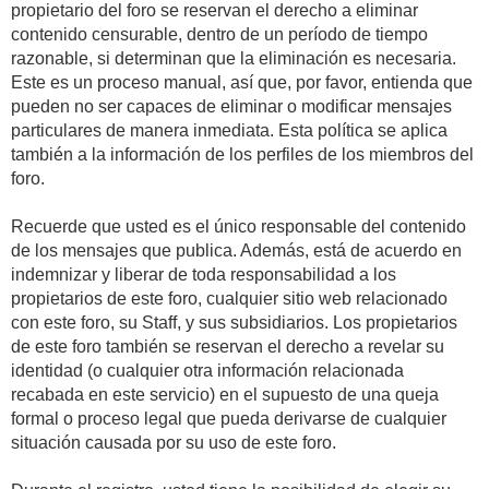
propietario del foro se reservan el derecho a eliminar
contenido censurable, dentro de un período de tiempo
razonable, si determinan que la eliminación es necesaria.
Este es un proceso manual, así que, por favor, entienda que
pueden no ser capaces de eliminar o modificar mensajes
particulares de manera inmediata. Esta política se aplica
también a la información de los perfiles de los miembros del
foro.
Recuerde que usted es el único responsable del contenido
de los mensajes que publica. Además, está de acuerdo en
indemnizar y liberar de toda responsabilidad a los
propietarios de este foro, cualquier sitio web relacionado
con este foro, su Staff, y sus subsidiarios. Los propietarios
de este foro también se reservan el derecho a revelar su
identidad (o cualquier otra información relacionada
recabada en este servicio) en el supuesto de una queja
formal o proceso legal que pueda derivarse de cualquier
situación causada por su uso de este foro.